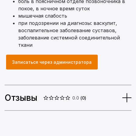
боль в поясничном отделе позвоночника в
покое, в ночное время суток
мышечная слабость
при подозрении на диагнозы: васкулит,
воспалительное заболевание суставов,
заболевание системной соединительной
ткани
Записаться через администратора
Отзывы
0.0
(
0
)
Образование