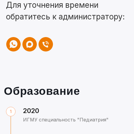
Для уточнения времени
обратитесь к администратору:
2020
ИГМУ специальность "Педиатрия"