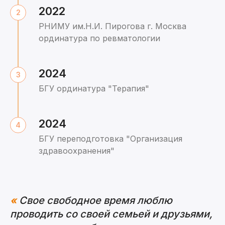
2022
РНИМУ им.Н.И. Пирогова г. Москва
ординатура по ревматологии
2024
БГУ ординатура "Терапия"
2024
БГУ переподготовка "Организация
здравоохранения"
«
Свое свободное время люблю
проводить со своей семьей и друзьями,