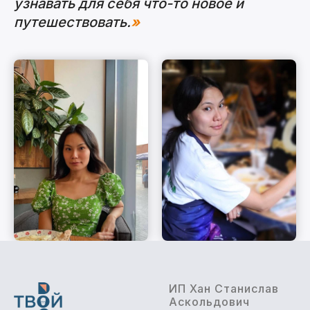
узнавать для себя что-то новое и
путешествовать.
»
ИП Хан Станислав
Аскольдович