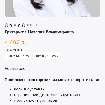
0.0
(
0
)
Григорьева Наталия Владимировна
4 400
р.
Приём онлайн
Первичный - 4400
Повторный — 3900
Ревматолог
Проблемы, с которыми вы можете обратиться:
боль в суставах
ограничение движения в суставах
припухлость суставов