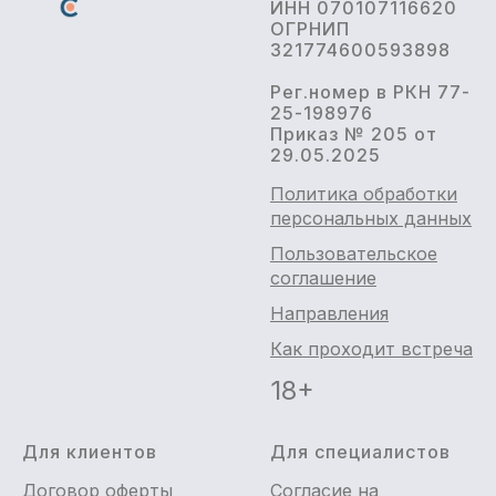
ИНН 070107116620
ОГРНИП
321774600593898
Рег.номер в РКН 77-
25-198976
Приказ № 205 от
29.05.2025
Политика обработки
персональных данных
Пользовательское
соглашение
Направления
Как проходит встреча
18+
Для клиентов
Для специалистов
Договор оферты
Согласие на