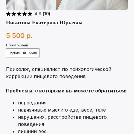
4.9
(
19
)
Никитина Екатерина Юрьевна
5 500
р.
Приём онлайн
Первичный - 5500
Психолог, специалист по психологической
коррекции пищевого поведения.
Проблемы, с которыми вы можете обратиться:
переедания
навязчивые мысли о еде, весе, теле
нарушения, расстройства пищевого
поведения
лишний вес