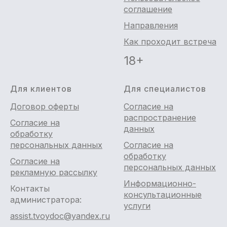
соглашение
Направления
Как проходит встреча
18+
Для клиентов
Для специалистов
Договор оферты
Согласие на
распространение
Согласие на
данных
обработку
персональных данных
Согласие на
обработку
Согласие на
персональных данных
рекламную рассылку
Информационно-
Контакты
консультационные
администратора:
услуги
assist.tvoydoc@yandex.ru