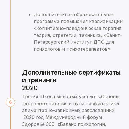
Дополнительная образовательная
программа повышения квалификации
«Когнитивно-поведенческая терапия:
теория, стратегии, техники», «Санкт-
Петербургский институт ДПО для
психологов и психотерапевтов»
Дополнительные сертификаты
и тренинги
2020
Третья Школа молодых ученых, «Основы
здорового питания и пути профилактики
алиментарно-зависимых заболеваний»
2020 год Международный форум
Здоровье 360, «Баланс психологии,