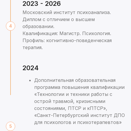
2023 - 2026
Московский институт психоанализа.
Диплом с отличием о высшем
образовании.
Квалификация: Магистр. Психология.
Профиль: когнитивно-поведенческая
терапия.
2024
Дополнительная образовательная
программа повышения квалификации
«Технологии и техники работы с
острой травмой, кризисными
состояниями, ПТСР и кПТСР»,
«Санкт-Петербургский институт ДПО
для психологов и психотерапевтов»