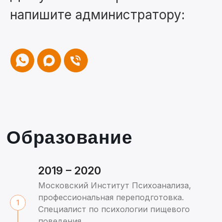
напишите администратору:
2019 – 2020
Московский Институт Психоанализа,
профессиональная переподготовка.
Специалист по психологии пищевого
поведения