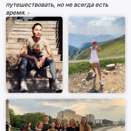
путешествовать, но не всегда есть
время.
»