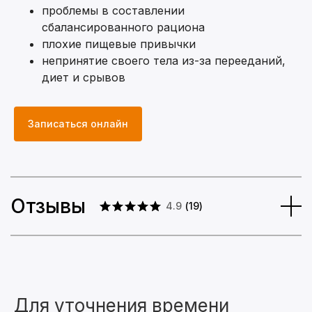
проблемы в составлении
сбалансированного рациона
плохие пищевые привычки
непринятие своего тела из-за перееданий,
диет и срывов
Записаться онлайн
Отзывы
4.9
(
19
)
Образование
Для уточнения времени