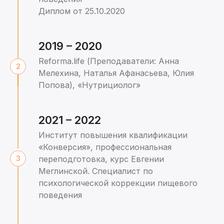
Диплом от 25.10.2020
2019 – 2020
Reforma.life (Преподаватели: Анна
Мелехина, Наталья Афанасьева, Юлия
Попова), «Нутрициолог»
2021 – 2022
Институт повышения квалификации
«Конверсия», профессиональная
переподготовка, курс Евгении
Меглинской. Специалист по
психологической коррекции пищевого
поведения