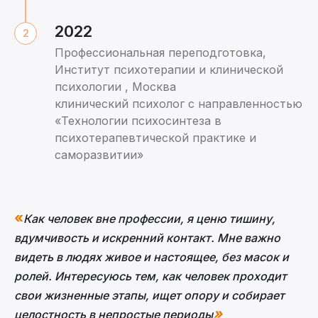
2022
Профессиональная переподготовка,
Институт психотерапии и клинической
психологии , Москва
клинический психолог с направленностью
«Технологии психосинтеза в
психотерапевтической практике и
саморазвитии»
«
Как человек вне профессии, я ценю тишину,
вдумчивость и искренний контакт. Мне важно
видеть в людях живое и настоящее, без масок и
ролей. Интересуюсь тем, как человек проходит
свои жизненные этапы, ищет опору и собирает
»
целостность в непростые периоды