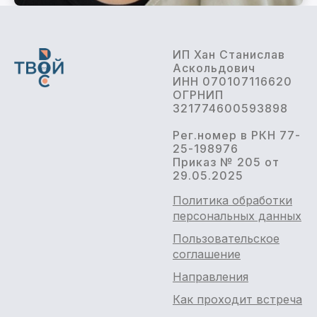
ИП Хан Станислав
Аскольдович
ИНН 070107116620
ОГРНИП
321774600593898
Рег.номер в РКН 77-
25-198976
Приказ № 205 от
29.05.2025
Политика обработки
персональных данных
Пользовательское
соглашение
Направления
Как проходит встреча