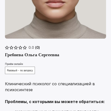
0.0
(
0
)
Гребнева Ольга Сергеевна
Приём онлайн
Разовый - по запросу
Клинический психолог со специализацией в
психосинтезе
Проблемы, с которыми вы можете обратиться: