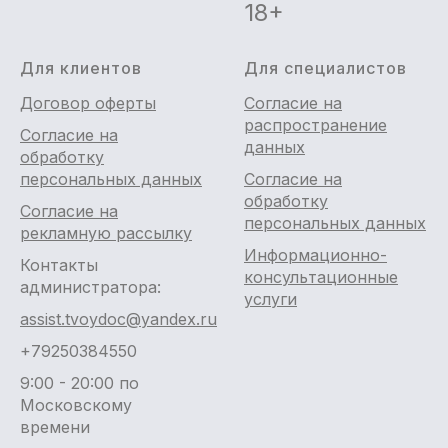
18+
Для клиентов
Для специалистов
Договор оферты
Согласие на
распространение
Согласие на
данных
обработку
персональных данных
Согласие на
обработку
Согласие на
персональных данных
рекламную рассылку
Информационно-
Контакты
консультационные
администратора:
услуги
assist.tvoydoc@yandex.ru
+79250384550
9:00 - 20:00 по
Московскому
времени