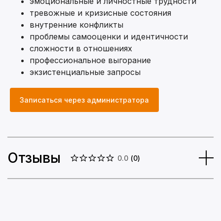
эмоциональные и личностные трудности
тревожные и кризисные состояния
внутренние конфликты
проблемы самооценки и идентичности
сложности в отношениях
профессиональное выгорание
экзистенциальные запросы
Записаться через администратора
Отзывы
0.0
(
0
)
Образование