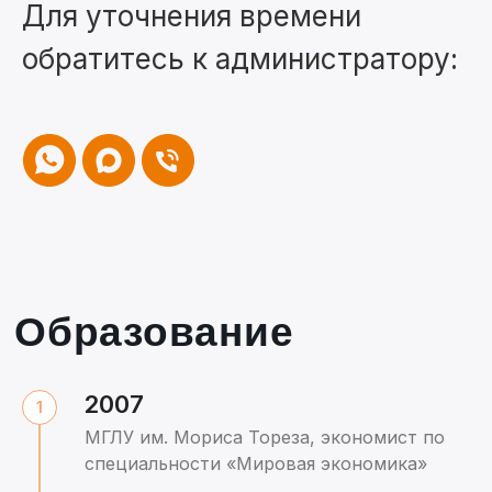
Для уточнения времени
обратитесь к администратору:
2007
МГЛУ им. Мориса Тореза, экономист по
специальности «Мировая экономика»