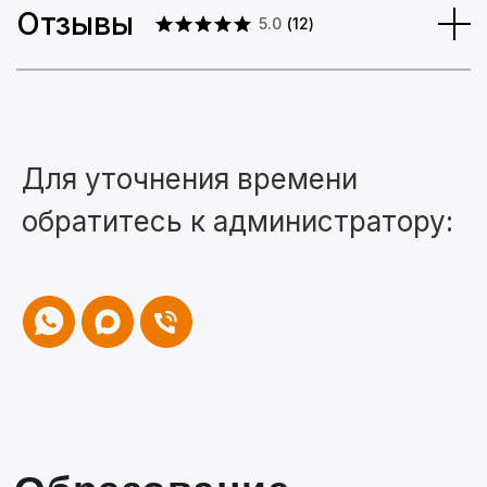
Отзывы
5.0
(
12
)
Образование
Для уточнения времени
обратитесь к администратору: