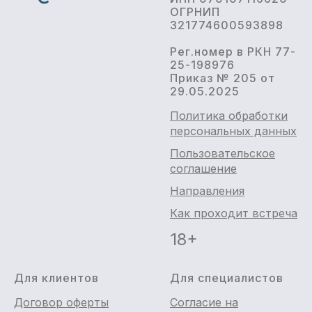
ОГРНИП
321774600593898
Рег.номер в РКН 77-
25-198976
Приказ № 205 от
29.05.2025
Политика обработки
персональных данных
Пользовательское
соглашение
Направления
Как проходит встреча
18+
Для клиентов
Для специалистов
Договор оферты
Согласие на