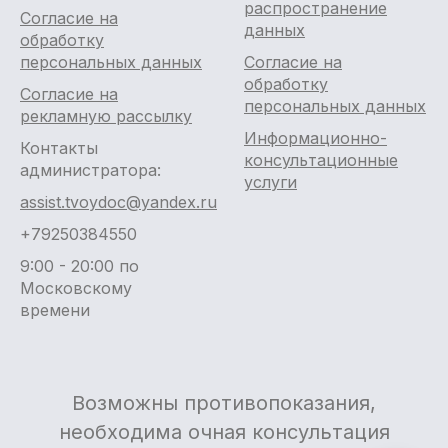
распространение
Согласие на
данных
обработку
персональных данных
Согласие на
обработку
Согласие на
персональных данных
рекламную рассылку
Информационно-
Контакты
консультационные
администратора:
услуги
assist.tvoydoc@yandex.ru
+79250384550
9:00 - 20:00 по
Московскому
времени
Возможны противопоказания,
необходима очная консультация