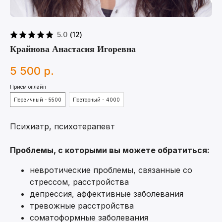
5.0
(
12
)
Крайнова Анастасия Игоревна
5 500
р.
Приём онлайн
Первичный - 5500
Повторный - 4000
Психиатр, психотерапевт
Проблемы, с которыми вы можете обратиться:
невротические проблемы, связанные со
стрессом, расстройства
депрессия, аффективные заболевания
тревожные расстройства
соматоформные заболевания