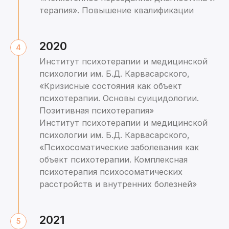
терапия». Повышение квалификации
2020
Институт психотерапии и медицинской
психологии им. Б.Д. Карвасарского,
«Кризисные состояния как объект
психотерапии. Основы суицидологии.
Позитивная психотерапия»
Институт психотерапии и медицинской
психологии им. Б.Д. Карвасарского,
«Психосоматические заболевания как
объект психотерапии. Комплексная
психотерапия психосоматических
расстройств и внутренних болезней»
2021