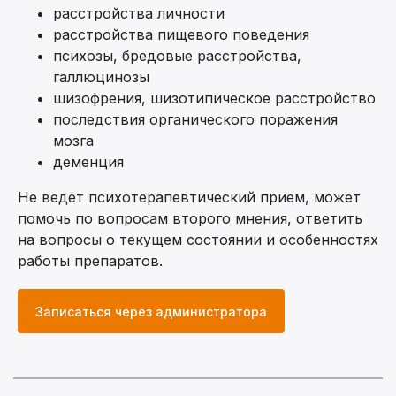
расстройства личности
расстройства пищевого поведения
психозы, бредовые расстройства,
галлюцинозы
шизофрения, шизотипическое расстройство
последствия органического поражения
мозга
деменция
Не ведет психотерапевтический прием, может
помочь по вопросам второго мнения, ответить
на вопросы о текущем состоянии и особенностях
работы препаратов.
Записаться через администратора