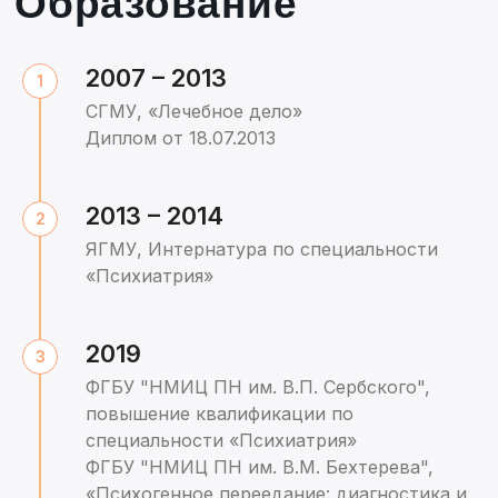
2007 – 2013
СГМУ, «Лечебное дело»
Диплом от 18.07.2013
2013 – 2014
ЯГМУ, Интернатура по специальности
«Психиатрия»
2019
ФГБУ "НМИЦ ПН им. В.П. Сербского",
повышение квалификации по
специальности «Психиатрия»
ФГБУ "НМИЦ ПН им. В.М. Бехтерева",
«Психогенное переедание: диагностика и