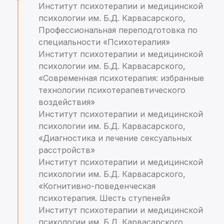
Институт психотерапии и медицинской
психологии им. Б.Д. Карвасарского,
Профессиональная переподготовка по
специальности «Психотерапия»
Институт психотерапии и медицинской
психологии им. Б.Д. Карвасарского,
«Современная психотерапия: избранные
технологии психотерапевтического
воздействия»
Институт психотерапии и медицинской
психологии им. Б.Д. Карвасарского,
«Диагностика и лечение сексуальных
расстройств»
Институт психотерапии и медицинской
психологии им. Б.Д. Карвасарского,
«Когнитивно-поведенческая
психотерапия. Шесть ступеней»
Институт психотерапии и медицинской
психологии им. Б.Д. Карвасарского,