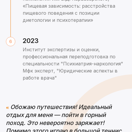
«Пищевая зависимость: расстройства
пищевого поведения с позиции
диетологии и психотерапии»
2023
Институт экспертизы и оценки,
профессиональная переподготовка по
специальности "Психиатрия-наркология"
Мфк эксперт, "Юридические аспекты в
работе врача"
Обожаю путешествия! Идеальный
«
отдых для меня — пойти в горный
поход. Это невероятно заряжает!
Помимо этого играю в большой теннис,