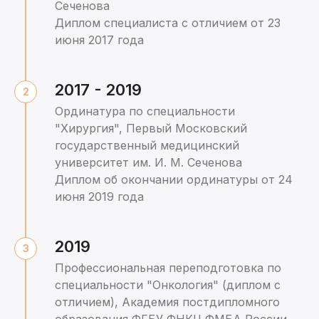
Сеченова
Диплом специалиста с отличием от 23
июня 2017 года
2017 - 2019
Ординатура по специальности
"Хирургия", Первый Московский
государственный медицинский
университет им. И. М. Сеченова
Диплом об окончании ординатуры от 24
июня 2019 года
2019
Профессиональная переподготовка по
специальности "Онкология" (диплом с
отличием), Академия постдипломного