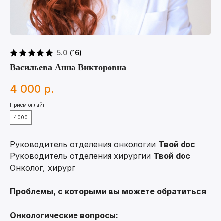
5.0
(
16
)
Васильева Анна Викторовна
4 000
р.
Приём онлайн
4000
Руководитель отделения онкологии
Твой doc
Руководитель отделения хирургии
Твой doc
Онколог, хирург
Проблемы, с которыми вы можете обратиться
Онкологические вопросы: