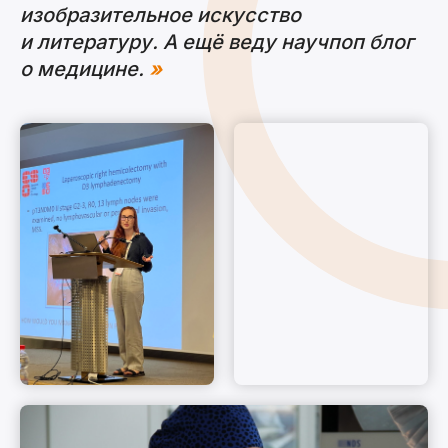
изобразительное искусство
и литературу. А ещё веду научпоп блог
о медицине.
»