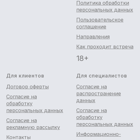
Политика обработки
персональных данных
Пользовательское
соглашение
Направления
Как проходит встреча
18+
Для клиентов
Для специалистов
Договор оферты
Согласие на
распространение
Согласие на
данных
обработку
персональных данных
Согласие на
обработку
Согласие на
персональных данных
рекламную рассылку
Информационно-
Контакты