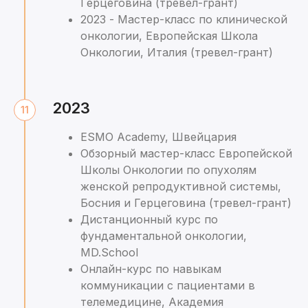
Герцеговина (тревел-грант)
2023 - Мастер-класс по клинической
онкологии, Европейская Школа
Онкологии, Италия (тревел-грант)
2023
ESMO Academy, Швейцария
Обзорный мастер-класс Европейской
Школы Онкологии по опухолям
женской репродуктивной системы,
Босния и Герцеговина (тревел-грант)
Дистанционный курс по
фундаментальной онкологии,
MD.School
Онлайн-курс по навыкам
коммуникации с пациентами в
телемедицине, Академия