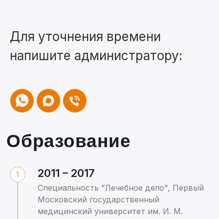
Для уточнения времени
напишите администратору:
2011 – 2017
Специальность "Лечебное дело", Первый
Московский государственный
медицинский университет им. И. М.