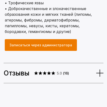
• Трофические язвы
• Доброкачественные и злокачественные
образования кожи и мягких тканей (липомы,
атеромы, фибромы, дерматофибромы,
папилломы, невусы, кисты, кератомы,
бородавки, гемангиомы и другие)
Образование
Записаться через администратора
Отзывы
5.0
(
16
)