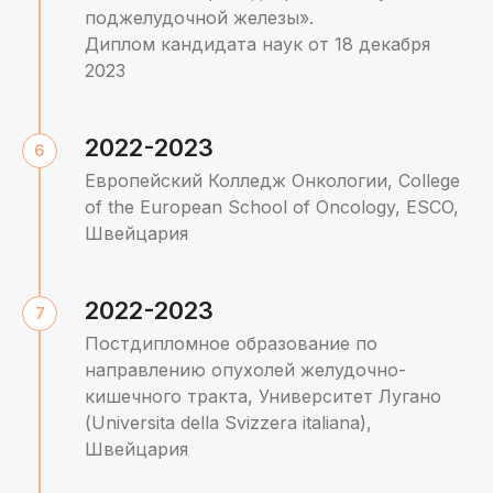
поджелудочной железы».
Диплом кандидата наук от 18 декабря
2023
2022-2023
Европейский Колледж Онкологии, College
of the European School of Oncology, ESCO,
Швейцария
2022-2023
Постдипломное образование по
направлению опухолей желудочно-
кишечного тракта, Университет Лугано
(Universita della Svizzera italiana),
Швейцария