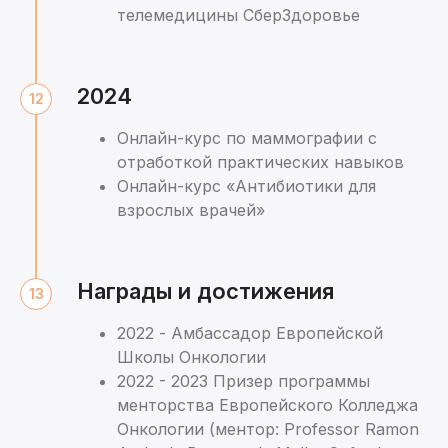
телемедицины СберЗдоровье
2024
Онлайн-курс по маммографии с
отработкой практических навыков
Онлайн-курс «Антибиотики для
взрослых врачей»
Награды и достижения
2022 - Амбассадор Европейской
Школы Онкологии
2022 - 2023 Призер программы
менторства Европейского Колледжа
Онкологии (ментор: Professor Ramon