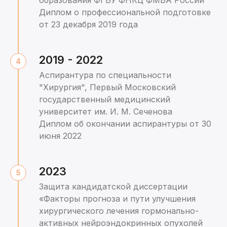
образования ФГБУ ФНКЦ ФМБА России
Диплом о профессиональной подготовке
от 23 декабря 2019 года
2019 - 2022
Аспирантура по специальности
"Хирургия", Первый Московский
государственный медицинский
университет им. И. М. Сеченова
Диплом об окончании аспирантуры от 30
июня 2022
2023
Защита кандидатской диссертации
«Факторы прогноза и пути улучшения
хирургического лечения гормонально-
активных нейроэндокринных опухолей