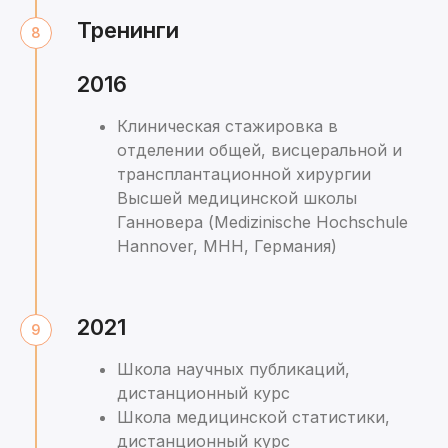
Тренинги
2016
Клиническая стажировка в
отделении общей, висцеральной и
трансплантационной хирургии
Высшей медицинской школы
Ганновера (Medizinische Hochschule
Hannover, МНН, Германия)
2021
Школа научных публикаций,
дистанционный курс
Школа медицинской статистики,
дистанционный курс