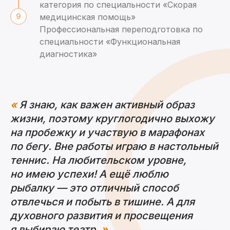
категория по специальности «Скорая
медицинская помощь»
Профессиональная переподготовка по
специальности «Функциональная
диагностика»
«
Я знаю, как важен активный образ
жизни, поэтому круглогодично выхожу
на пробежку и участвую в марафонах
по бегу. Вне работы играю в настольный
теннис. На любительском уровне,
но имею успехи! А ещё люблю
рыбалку — это отличный способ
отвлечься и побыть в тишине. А для
духовного развития и просвещения
я выбираю театр.
»