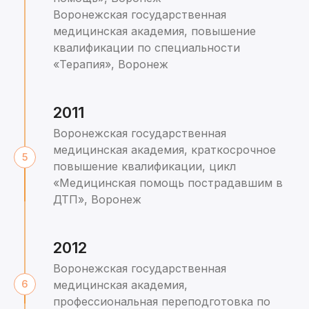
Воронежская государственная
медицинская академия, повышение
квалификации по специальности
«Терапия», Воронеж
2011
Воронежская государственная
медицинская академия, краткосрочное
повышение квалификации, цикл
«Медицинская помощь пострадавшим в
ДТП», Воронеж
2012
Воронежская государственная
медицинская академия,
профессиональная переподготовка по