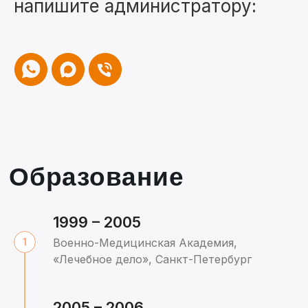
напишите администратору:
1999 – 2005
Военно-Медицинская Академия,
«Лечебное дело», Санкт-Петербург
2005 – 2006