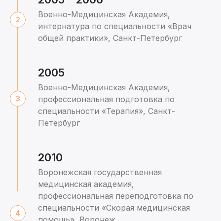
Военно-Медицинская Академия,
интернатура по специальности «Врач
общей практики», Санкт-Петербург
2005
Военно-Медицинская Академия,
профессиональная подготовка по
специальности «Терапия», Санкт-
Петербург
2010
Воронежская государственная
медицинская академия,
профессиональная переподготовка по
специальности «Скорая медицинская
помощь», Воронеж