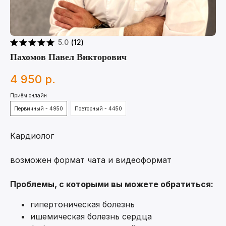
5.0
(
12
)
Пахомов Павел Викторович
4 950
р.
Приём онлайн
Первичный - 4950
Повторный - 4450
Кардиолог
возможен формат чата и видеоформат
Проблемы, с которыми вы можете обратиться:
гипертоническая болезнь
ишемическая болезнь сердца