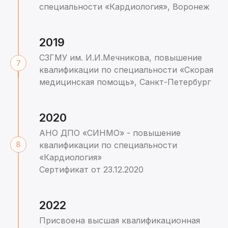
специальности «Кардиология», Воронеж
2019
СЗГМУ им. И.И.Мечникова, повышение
квалификации по специальности «Скорая
медицинская помощь», Санкт-Петербург
2020
АНО ДПО «СИНМО» - повышение
квалификации по специальности
«Кардиология»
Сертификат от 23.12.2020
2022
Присвоена высшая квалификационная