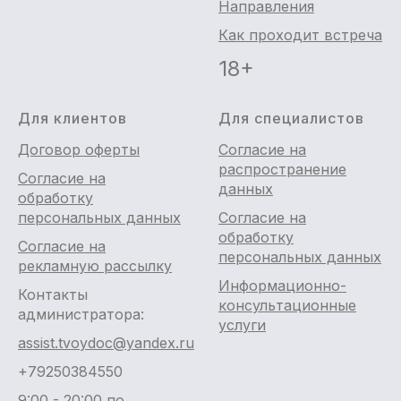
Направления
Как проходит встреча
18+
Для клиентов
Для специалистов
Договор оферты
Согласие на
распространение
Согласие на
данных
обработку
персональных данных
Согласие на
обработку
Согласие на
персональных данных
рекламную рассылку
Информационно-
Контакты
консультационные
администратора:
услуги
assist.tvoydoc@yandex.ru
+79250384550
9:00 - 20:00 по