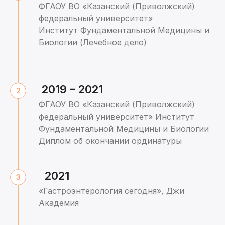
ФГАОУ ВО «Казанский (Приволжский)
федеральный университет»
Институт Фундаментальной Медицины и
Биологии (Лечебное дело)
2019 – 2021
ФГАОУ ВО «Казанский (Приволжский)
федеральный университет» Институт
Фундаментальной Медицины и Биологии
Диплом об окончании ординатуры
2021
«Гастроэнтерология сегодня», Джи
Академия