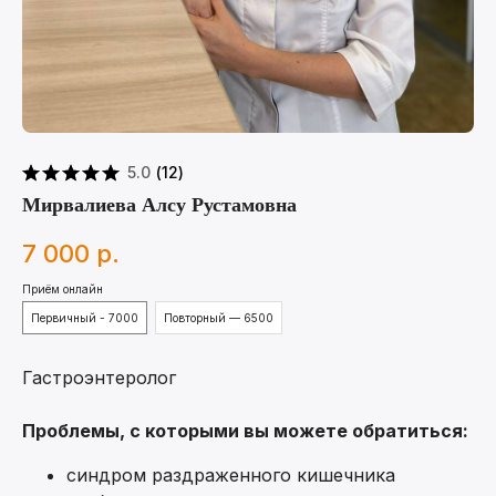
5.0
(
12
)
Мирвалиева Алсу Рустамовна
7 000
р.
Приём онлайн
Первичный - 7000
Повторный — 6500
Гастроэнтеролог
Проблемы, с которыми вы можете обратиться:
синдром раздраженного кишечника