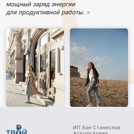
мощный заряд энергии
для продуктивной работы.
»
ИП Хан Станислав
Аскольдович