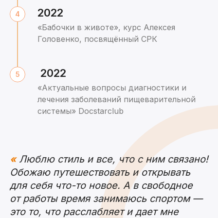
2022
«Бабочки в животе», курс Алексея
Головенко, посвящённый СРК
2022
«Актуальные вопросы диагностики и
лечения заболеваний пищеварительной
системы» Docstarclub
«
Люблю стиль и все, что с ним связано!
Обожаю путешествовать и открывать
для себя что-то новое. А в свободное
от работы время занимаюсь спортом —
это то, что расслабляет и дает мне