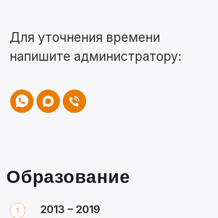
Образование
Для уточнения времени
напишите администратору:
2013 – 2019