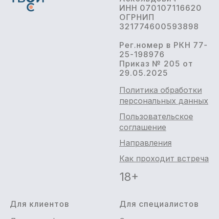
ИНН 070107116620
ОГРНИП
321774600593898
Рег.номер в РКН 77-
25-198976
Приказ № 205 от
29.05.2025
Политика обработки
персональных данных
Пользовательское
соглашение
Направления
Как проходит встреча
18+
Для клиентов
Для специалистов