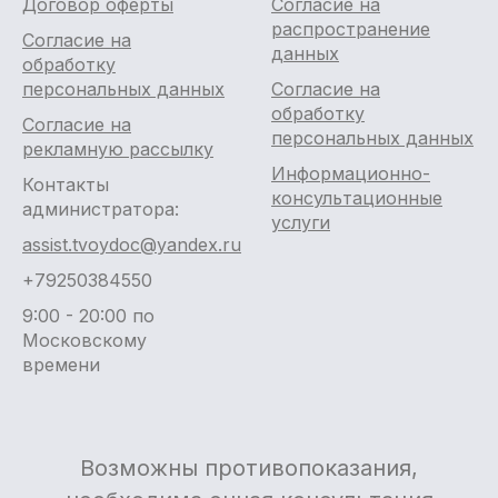
Договор оферты
Согласие на
распространение
Согласие на
данных
обработку
персональных данных
Согласие на
обработку
Согласие на
персональных данных
рекламную рассылку
Информационно-
Контакты
консультационные
администратора:
услуги
assist.tvoydoc@yandex.ru
+79250384550
9:00 - 20:00 по
Московскому
времени
Возможны противопоказания,