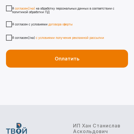
Я
согласен(/на)
на обработку персональных данных в соответствии с
политикой обработки ПД
Я согласен с условиями
договора оферты
Я согласен(/на)
с условиями получения рекламной рассылки
Оплатить
ИП Хан Станислав
Аскольдович