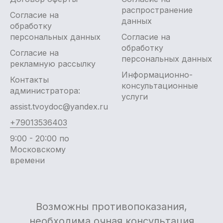
распространение
Согласие на
данных
обработку
персональных данных
Согласие на
обработку
Согласие на
персональных данных
рекламную рассылку
Информационно-
Контакты
консультационные
администратора:
услуги
assist.tvoydoc@yandex.ru
+79013536403
9:00 - 20:00 по
Московскому
времени
Возможны противопоказания,
необходима очная консультация