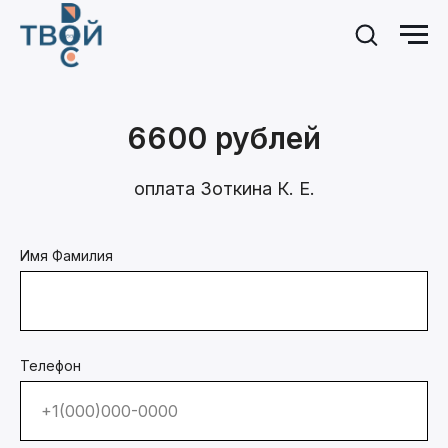
6600 рублей
оплата Зоткина К. Е.
Имя Фамилия
Телефон