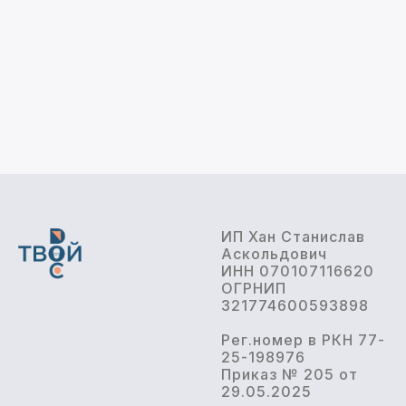
ИП Хан Станислав
Аскольдович
ИНН 070107116620
ОГРНИП
321774600593898
Рег.номер в РКН 77-
25-198976
Приказ № 205 от
29.05.2025