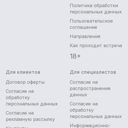
Политика обработки
персональных данных
Пользовательское
соглашение
Направления
Как проходит встреча
18+
Для клиентов
Для специалистов
Договор оферты
Согласие на
распространение
Согласие на
данных
обработку
персональных данных
Согласие на
обработку
Согласие на
персональных данных
рекламную рассылку
Информационно-