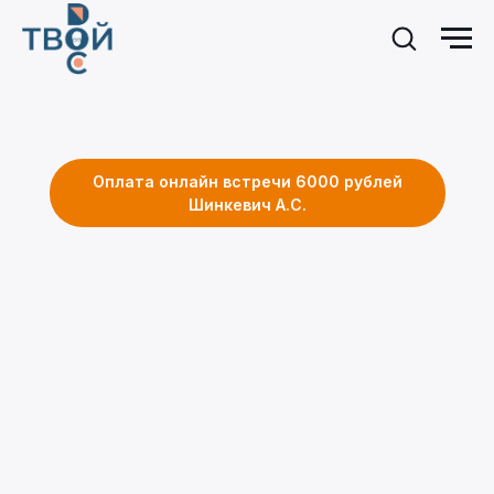
Оплата онлайн встречи 6000 рублей
Шинкевич А.С.