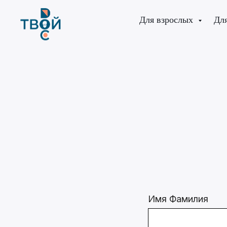
Для взрослых
Для
Имя Фамилия