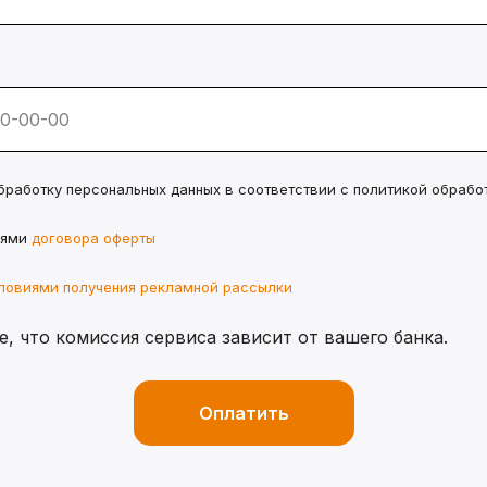
бработку персональных данных в соответствии с политикой обрабо
иями
договора оферты
ловиями получения рекламной рассылки
, что комиссия сервиса зависит от вашего банка.
Оплатить