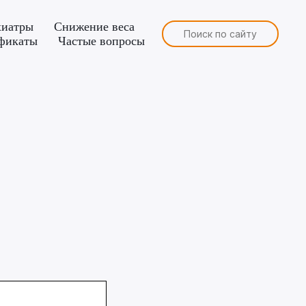
хиатры
Снижение веса
Поиск по сайту
фикаты
Частые вопросы