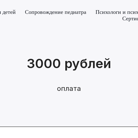
 детей
Сопровождение педиатра
Психологи и пси
Серти
3000 рублей
оплата