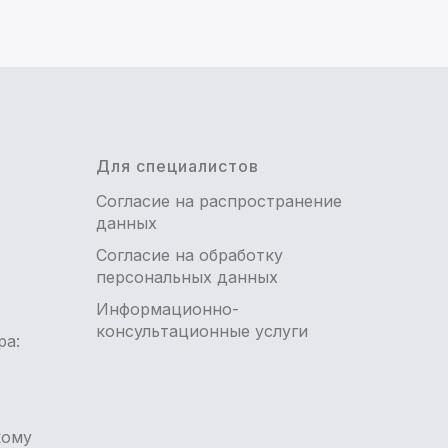
Для специалистов
Согласие на распространение
данных
Согласие на обработку
персональных данных
Информационно-
консультационные услуги
ра:
кому