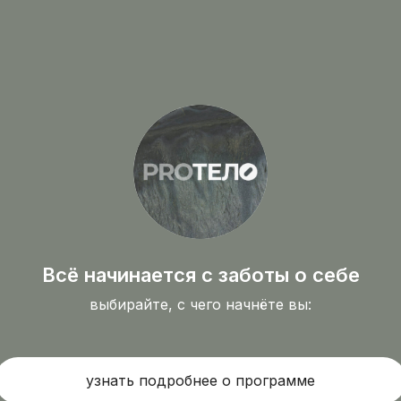
Всё начинается с заботы о себе
выбирайте, с чего начнёте вы:
узнать подробнее о программе