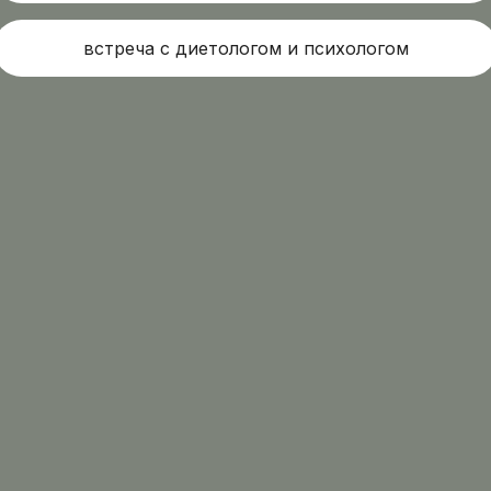
встреча с диетологом и психологом